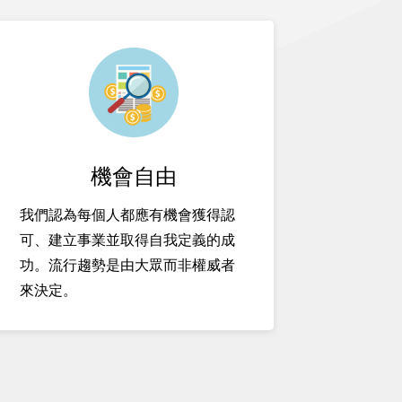
機會自由
我們認為每個人都應有機會獲得認
可、建立事業並取得自我定義的成
功。流行趨勢是由大眾而非權威者
來決定。