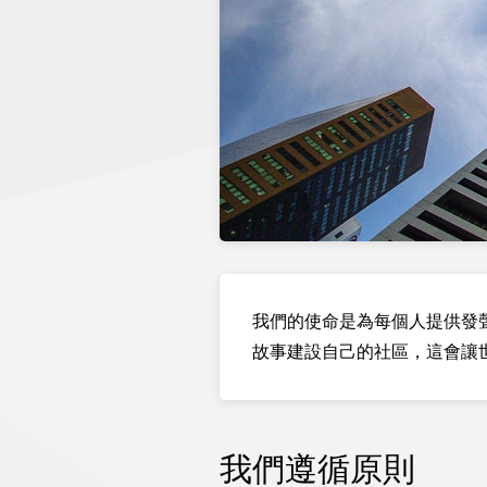
我們的使命是為每個人提供發
故事建設自己的社區，這會讓
我們遵循原則