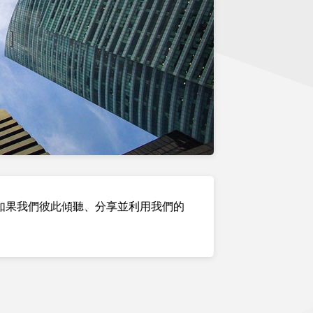
如果我們彼此傾聽、分享並利用我們的