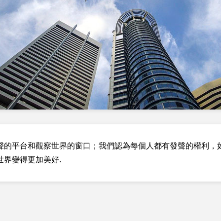
聲的平台和觀察世界的窗口；我們認為每個人都有發聲的權利，
世界變得更加美好.